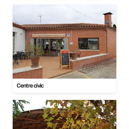
Centre cívic