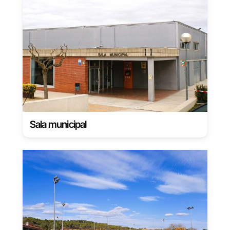
Sala municipal