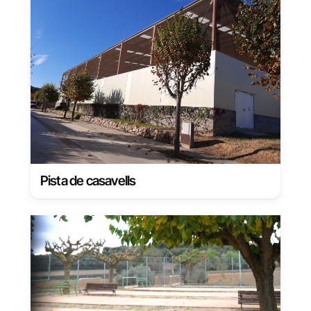
Pista de casavells