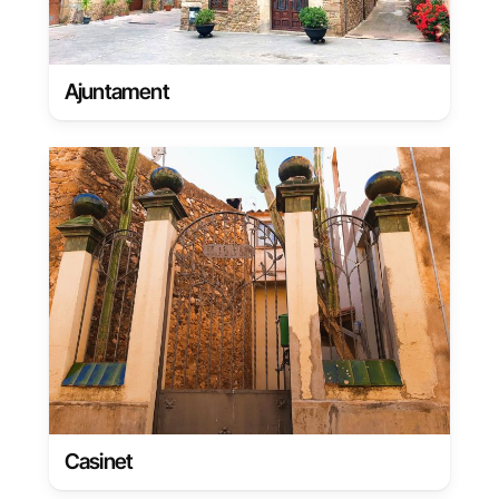
Ajuntament
Casinet