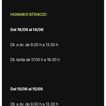
HORARI D’ATENCIÓ:
Del
16/09 al 14/06
Dll. a dv. de 9.00 h a 13.30 h
Dll. tarda de 17.00 h a 19.30 h
Del 15/06 al 15/09
Dll. a dv. de 9.00 h a 13.30 h