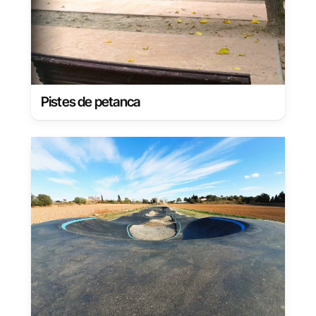
Pistes de petanca