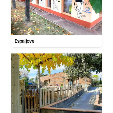
Espai jove