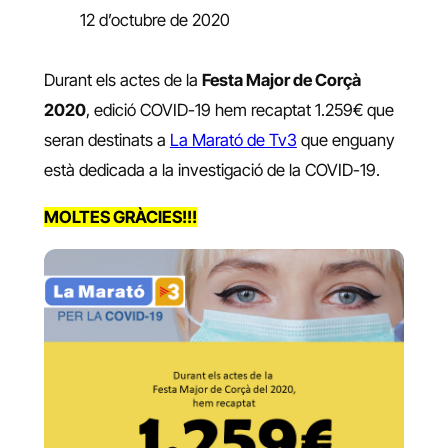
12 d’octubre de 2020
Durant els actes de la
Festa Major de Corçà
2020
, edició COVID-19 hem recaptat 1.259€ que
seran destinats a
La Marató de Tv3
que enguany
està dedicada a la investigació de la COVID-19.
MOLTES GRÀCIES!!!