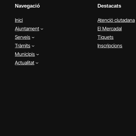
Navegació
Destacats
Inici
Atenció ciutadana
Ajuntament
El Mercadal
Serveis
Tiquets
Tràmits
Inscripcions
Municipis
Actualitat