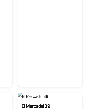
El Mercadal 39