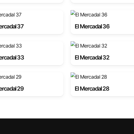
ercadal 37
El Mercadal 36
ercadal 33
El Mercadal 32
ercadal 29
El Mercadal 28