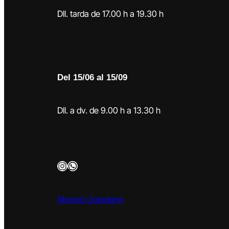
Dll. tarda de 17.00 h a 19.30 h
Del 15/06 al 15/09
Dll. a dv. de 9.00 h a 13.30 h
Instagram
WhatsApp
Atenció ciutadana