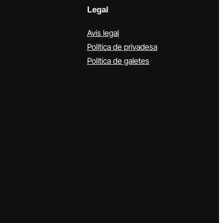
Legal
Avís legal
Política de privadesa
Política de galetes