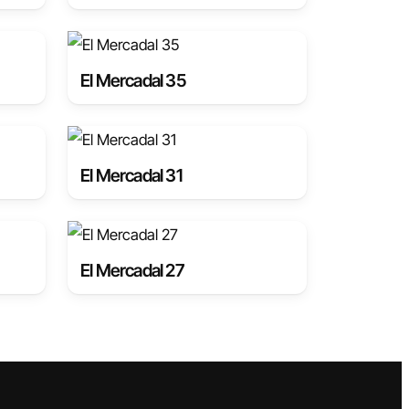
El Mercadal 35
El Mercadal 31
El Mercadal 27