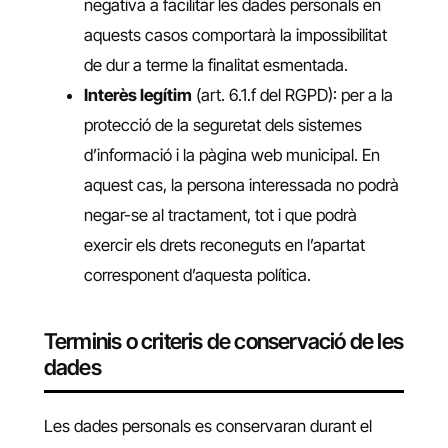
negativa a facilitar les dades personals en
aquests casos comportarà la impossibilitat
de dur a terme la finalitat esmentada.
Interès legítim
(art. 6.1.f del RGPD): per a la
protecció de la seguretat dels sistemes
d’informació i la pàgina web municipal. En
aquest cas, la persona interessada no podrà
negar-se al tractament, tot i que podrà
exercir els drets reconeguts en l’apartat
corresponent d’aquesta política.
Terminis o criteris de conservació de les
dades
Les dades personals es conservaran durant el