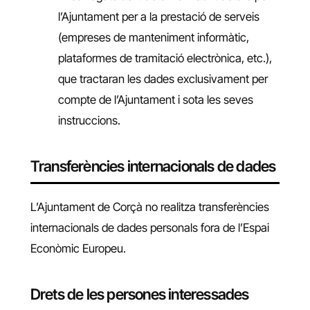
l’Ajuntament per a la prestació de serveis
(empreses de manteniment informàtic,
plataformes de tramitació electrònica, etc.),
que tractaran les dades exclusivament per
compte de l’Ajuntament i sota les seves
instruccions.
Transferències internacionals de dades
L’Ajuntament de Corçà no realitza transferències
internacionals de dades personals fora de l’Espai
Econòmic Europeu.
Drets de les persones interessades