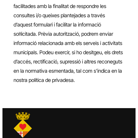
facilitades amb la finalitat de respondre les
consultes i/o queixes plantejades a través
d’aquest formulari i facilitar la informació
sol·licitada. Prèvia autorització, podrem enviar
informació relacionada amb els serveis i activitats
municipals. Podeu exercir, si ho desitgeu, els drets
d’accés, rectificació, supressió i altres reconeguts
en la normativa esmentada, tal com s’indica en la
nostra política de privadesa.