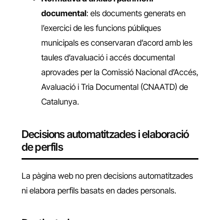
documental
: els documents generats en
l’exercici de les funcions públiques
municipals es conservaran d’acord amb les
taules d’avaluació i accés documental
aprovades per la Comissió Nacional d’Accés,
Avaluació i Tria Documental (CNAATD) de
Catalunya.
Decisions automatitzades i elaboració
de perfils
La pàgina web no pren decisions automatitzades
ni elabora perfils basats en dades personals.