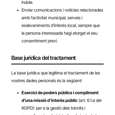
índole.
Enviar comunicacions i notícies relacionades
amb l’activitat municipal, serveis i
esdeveniments d’interès local, sempre que
la persona interessada hagi atorgat el seu
consentiment previ.
Base jurídica del tractament
La base jurídica que legitima el tractament de les
vostres dades personals és la següent:
Exercici de poders públics i compliment
d’una missió d’interès públic
(art. 6.1.e del
RGPD): per a la gestió dels tràmits i