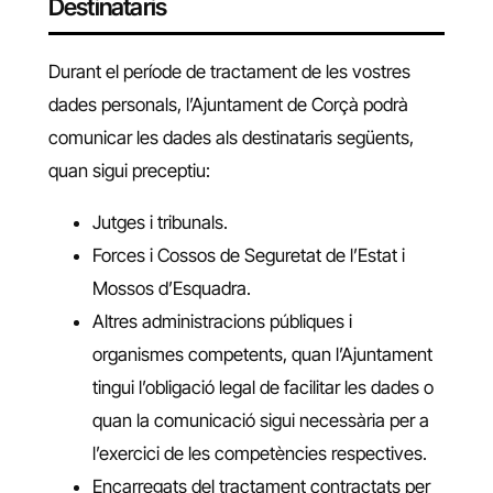
Destinataris
Durant el període de tractament de les vostres
dades personals, l’Ajuntament de Corçà podrà
comunicar les dades als destinataris següents,
quan sigui preceptiu:
Jutges i tribunals.
Forces i Cossos de Seguretat de l’Estat i
Mossos d’Esquadra.
Altres administracions públiques i
organismes competents, quan l’Ajuntament
tingui l’obligació legal de facilitar les dades o
quan la comunicació sigui necessària per a
l’exercici de les competències respectives.
Encarregats del tractament contractats per