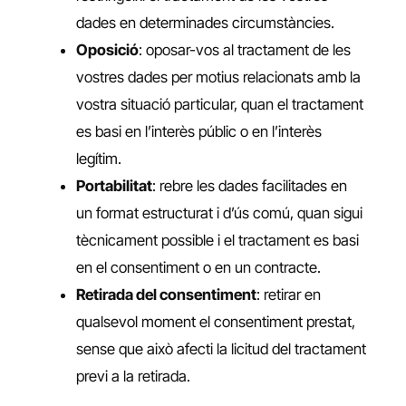
dades en determinades circumstàncies.
Oposició
: oposar-vos al tractament de les
vostres dades per motius relacionats amb la
vostra situació particular, quan el tractament
es basi en l’interès públic o en l’interès
legítim.
Portabilitat
: rebre les dades facilitades en
un format estructurat i d’ús comú, quan sigui
tècnicament possible i el tractament es basi
en el consentiment o en un contracte.
Retirada del consentiment
: retirar en
qualsevol moment el consentiment prestat,
sense que això afecti la licitud del tractament
previ a la retirada.