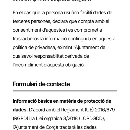
En el cas que la persona usuària faciliti dades de
terceres persones, declara que compta amb el
consentiment d’aquestes i es compromet a
traslladar-los la informació continguda en aquesta
política de privadesa, eximint l’Ajuntament de
qualsevol responsabilitat derivada de
l’incompliment d’aquesta obligació.
Formulari de contacte
Informació bàsica en matèria de protecció de
dades.
D’acord amb el Reglament (UE) 2016/679
(RGPD) i la Llei orgànica 3/2018 (LOPDGDD),
l’Ajuntament de Corçà tractarà les dades