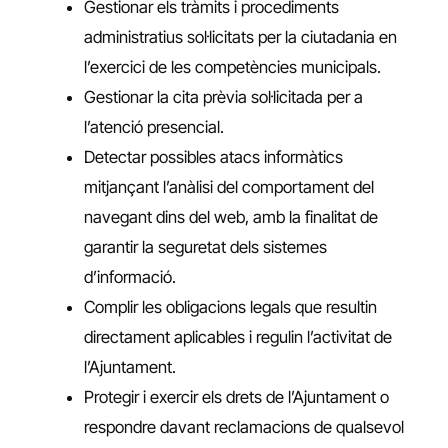
Gestionar els tràmits i procediments
administratius sol·licitats per la ciutadania en
l’exercici de les competències municipals.
Gestionar la cita prèvia sol·licitada per a
l’atenció presencial.
Detectar possibles atacs informàtics
mitjançant l’anàlisi del comportament del
navegant dins del web, amb la finalitat de
garantir la seguretat dels sistemes
d’informació.
Complir les obligacions legals que resultin
directament aplicables i regulin l’activitat de
l’Ajuntament.
Protegir i exercir els drets de l’Ajuntament o
respondre davant reclamacions de qualsevol