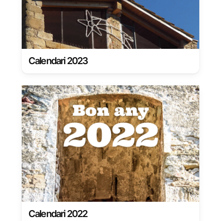
Calendari 2023
Calendari 2022