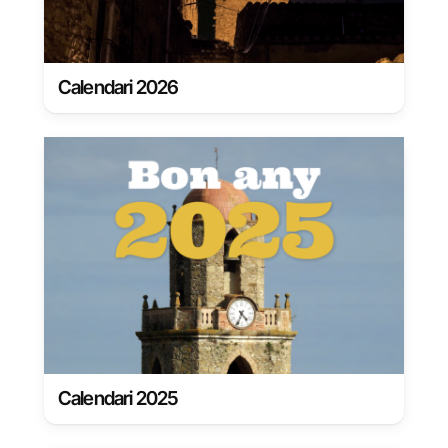
Calendari 2026
Calendari 2025