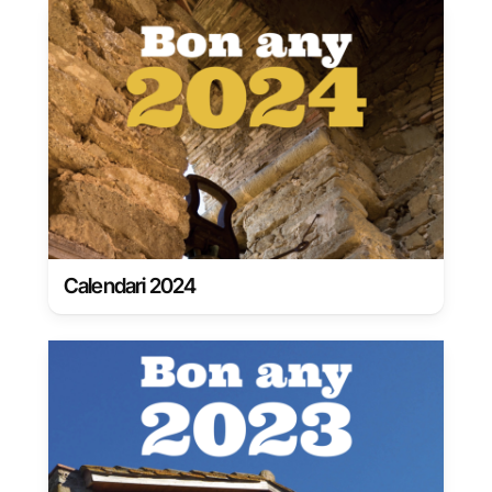
Calendari 2024