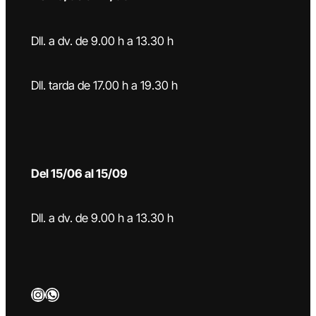
Dll. a dv. de 9.00 h a 13.30 h
Dll. tarda de 17.00 h a 19.30 h
Del 15/06 al 15/09
Dll. a dv. de 9.00 h a 13.30 h
Instagram
WhatsApp