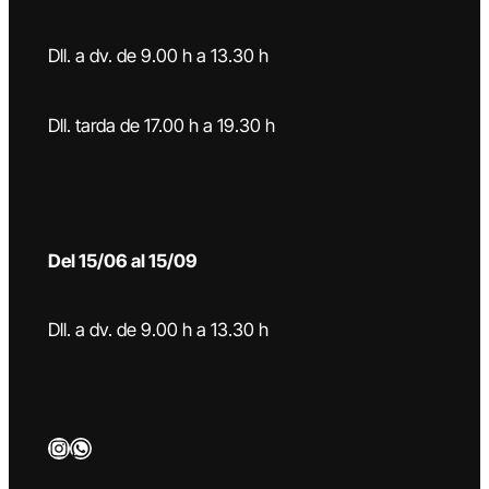
Dll. a dv. de 9.00 h a 13.30 h
Dll. tarda de 17.00 h a 19.30 h
Del 15/06 al 15/09
Dll. a dv. de 9.00 h a 13.30 h
Instagram
WhatsApp