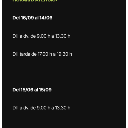
Del
16/09 al 14/06
Dll. a dv. de 9.00 h a 13.30 h
Dll. tarda de 17.00 h a 19.30 h
Del 15/06 al 15/09
Dll. a dv. de 9.00 h a 13.30 h