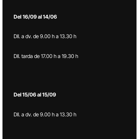
Del
16/09 al 14/06
Dll. a dv. de 9.00 h a 13.30 h
Dll. tarda de 17.00 h a 19.30 h
Del 15/06 al 15/09
Dll. a dv. de 9.00 h a 13.30 h