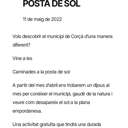
POSTA DE SOL
11 de maig de 2022
Vols descobrir el municipi de Corçà d’una manera
diferent?
Vine a les
Caminades a la posta de sol
A partir del mes d’abril ens trobarem un dijous al
mes per conèixer el municipi, gaudir de la natura i
veure com desapareix el sol a la plana
empordanesa.
Una activitat gratuïta que tindrà una durada