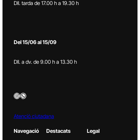
Dll. tarda de 17.00 h a 19.30 h
Del 15/06 al 15/09
Dll. a dv. de 9.00 h a 13.30 h
Instagram
WhatsApp
Atenció ciutadana
Navegació
Destacats
Legal