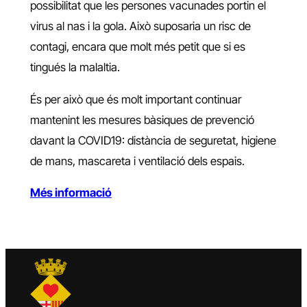
possibilitat que les persones vacunades portin el
virus al nas i la gola. Això suposaria un risc de
contagi, encara que molt més petit que si es
tingués la malaltia.
És per això que és molt important continuar
mantenint les mesures bàsiques de prevenció
davant la COVID19: distància de seguretat, higiene
de mans, mascareta i ventilació dels espais.
Més informació