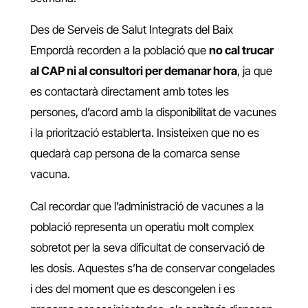
Des de Serveis de Salut Integrats del Baix
Empordà recorden a la població que
no cal trucar
al CAP ni al consultori per demanar hora
, ja que
es contactarà directament amb totes les
persones, d’acord amb la disponibilitat de vacunes
i la priorització establerta. Insisteixen que no es
quedarà cap persona de la comarca sense
vacuna.
Cal recordar que l’administració de vacunes a la
població representa un operatiu molt complex
sobretot per la seva dificultat de conservació de
les dosis. Aquestes s’ha de conservar congelades
i des del moment que es descongelen i es