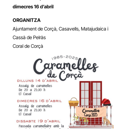
dimecres 16 d’abril
ORGANITZA
Ajuntament de Corçà, Casavells, Matajudaica i
Cassà de Pelràs
Coral de Corçà