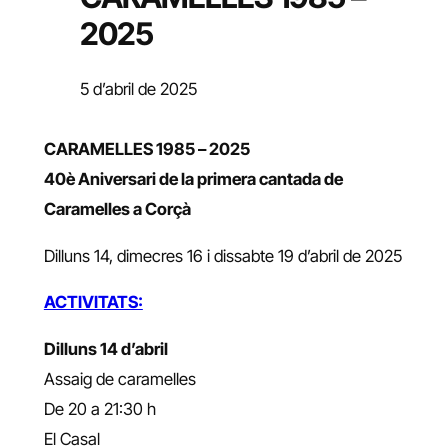
2025
5 d’abril de 2025
CARAMELLES 1985 – 2025
40è Aniversari de la primera cantada de
Caramelles a Corçà
Dilluns 14, dimecres 16 i dissabte 19 d’abril de 2025
ACTIVITATS:
Dilluns 14 d’abril
Assaig de caramelles
De 20 a 21:30 h
El Casal