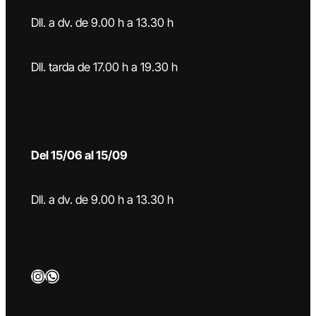
Dll. a dv. de 9.00 h a 13.30 h
Dll. tarda de 17.00 h a 19.30 h
Del 15/06 al 15/09
Dll. a dv. de 9.00 h a 13.30 h
Instagram
WhatsApp