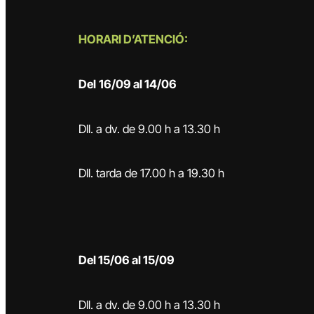
HORARI D’ATENCIÓ:
Del
16/09 al 14/06
Dll. a dv. de 9.00 h a 13.30 h
Dll. tarda de 17.00 h a 19.30 h
Del 15/06 al 15/09
Dll. a dv. de 9.00 h a 13.30 h