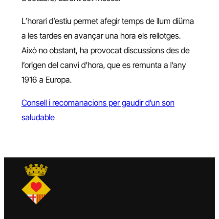
L’horari d’estiu permet afegir temps de llum diürna
a les tardes en avançar una hora els rellotges.
Això no obstant, ha provocat discussions des de
l’origen del canvi d’hora, que es remunta a l’any
1916 a Europa.
Consell i recomanacions per gaudir d’un son
saludable