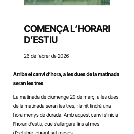
COMENÇA L’HORARI
D’ESTIU
26 de febrer de 2026
Arriba el canvi d’hora, a les dues de la matinada
seran les tres
La matinada de diumenge 29 de març, a les dues
de la matinada seran les tres, i la nit tindrà una
hora menys de durada. Amb aquest canvi s’inicia
l’horari d’estiu, que s’allargarà fins al mes
d’octubre, durant set mesos.