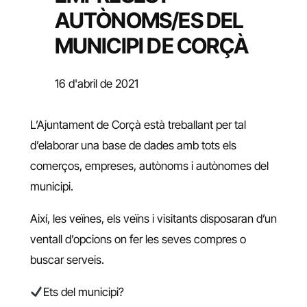
AUTÒNOMS/ES DEL
MUNICIPI DE CORÇÀ
16 d'abril de 2021
L’Ajuntament de Corçà està treballant per tal
d’elaborar una base de dades amb tots els
comerços, empreses, autònoms i autònomes del
municipi.
Així, les veïnes, els veïns i visitants disposaran d’un
ventall d’opcions on fer les seves compres o
buscar serveis.
Ets del municipi?