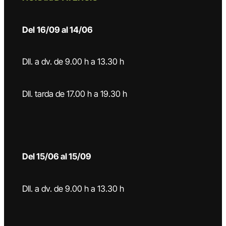
Del
16/09 al 14/06
Dll. a dv. de 9.00 h a 13.30 h
Dll. tarda de 17.00 h a 19.30 h
Del 15/06 al 15/09
Dll. a dv. de 9.00 h a 13.30 h