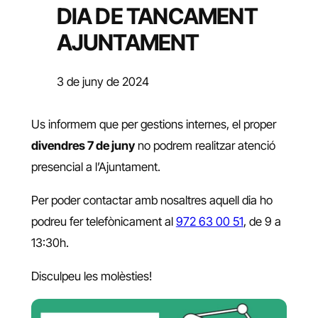
DIA DE TANCAMENT
AJUNTAMENT
3 de juny de 2024
Us informem que per gestions internes, el proper
divendres 7 de juny
no podrem realitzar atenció
presencial a l’Ajuntament.
Per poder contactar amb nosaltres aquell dia ho
podreu fer telefònicament al
972 63 00 51
, de 9 a
13:30h.
Disculpeu les molèsties!