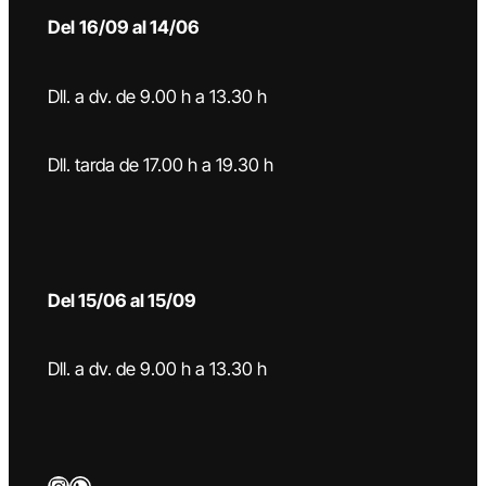
Del
16/09 al 14/06
Dll. a dv. de 9.00 h a 13.30 h
Dll. tarda de 17.00 h a 19.30 h
Del 15/06 al 15/09
Dll. a dv. de 9.00 h a 13.30 h
Instagram
WhatsApp