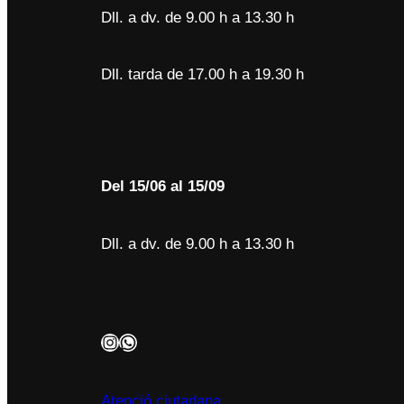
Dll. a dv. de 9.00 h a 13.30 h
Dll. tarda de 17.00 h a 19.30 h
Del 15/06 al 15/09
Dll. a dv. de 9.00 h a 13.30 h
Instagram
WhatsApp
Atenció ciutadana