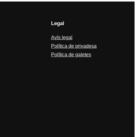
Legal
Avís legal
Política de privadesa
Política de galetes