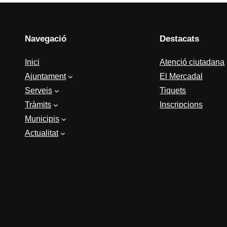
Navegació
Destacats
Inici
Atenció ciutadana
Ajuntament
El Mercadal
Serveis
Tiquets
Tràmits
Inscripcions
Municipis
Actualitat