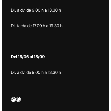
Dll. a dv. de 9.00 h a 13.30 h
Dll. tarda de 17.00 h a 19.30 h
Del 15/06 al 15/09
Dll. a dv. de 9.00 h a 13.30 h
Instagram
WhatsApp