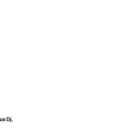
s Dj.