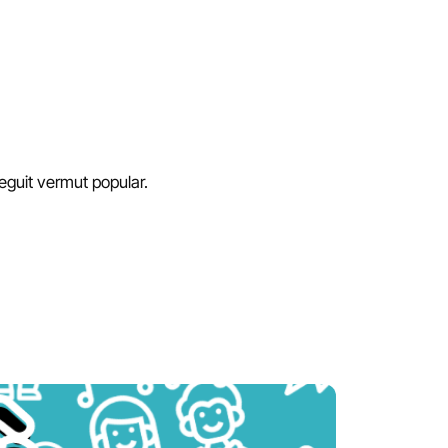
 seguit vermut popular.