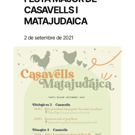
CASAVELLS I
MATAJUDAICA
2 de setembre de 2021