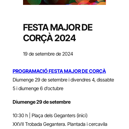
FESTA MAJOR DE
CORÇÀ 2024
19 de setembre de 2024
PROGRAMACIÓ FESTA MAJOR DE CORÇÀ
Diumenge 29 de setembre i divendres 4, dissabte
5 i diumenge 6 d’octubre
Diumenge 29 de setembre
10:30 h | Plaça dels Geganters (inici)
XXVII Trobada Gegantera. Plantada i cercavila