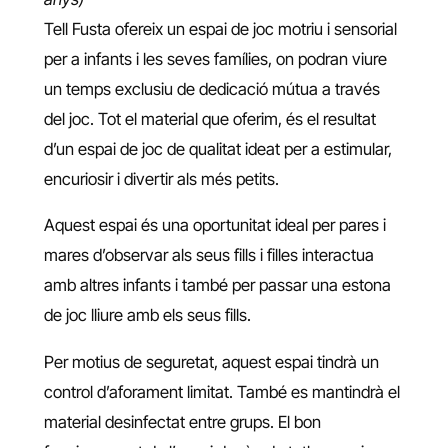
Tell Fusta ofereix un espai de joc motriu i sensorial
per a infants i les seves famílies, on podran viure
un temps exclusiu de dedicació mútua a través
del joc. Tot el material que oferim, és el resultat
d’un espai de joc de qualitat ideat per a estimular,
encuriosir i divertir als més petits.
Aquest espai és una oportunitat ideal per pares i
mares d’observar als seus fills i filles interactua
amb altres infants i també per passar una estona
de joc lliure amb els seus fills.
Per motius de seguretat, aquest espai tindrà un
control d’aforament limitat. També es mantindrà el
material desinfectat entre grups. El bon