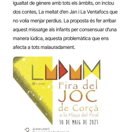
igualtat de gènere amb tots els àmbits, on inclou
dos contes, La meitat d’en Jan i La Ventafocs que
no volia menjar perdius. La proposta és fer arribar
aquest missatge als infants per consensuar d’una
manera lúdica, aquesta problemàtica que ens
afecta a tots malauradament.