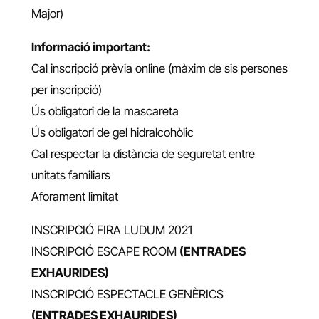
Major)
Informació important:
Cal inscripció prèvia online (màxim de sis persones
per inscripció)
Ús obligatori de la mascareta
Ús obligatori de gel hidralcohòlic
Cal respectar la distància de seguretat entre
unitats familiars
Aforament limitat
INSCRIPCIÓ FIRA LUDUM 2021
INSCRIPCIÓ ESCAPE ROOM
(ENTRADES
EXHAURIDES)
INSCRIPCIÓ ESPECTACLE GENÈRICS
(ENTRADES EXHAURIDES)