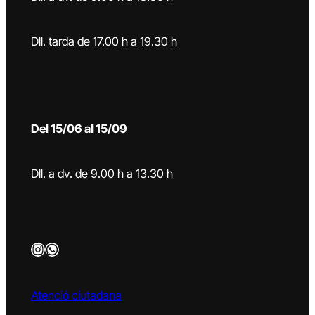
Dll. tarda de 17.00 h a 19.30 h
Del 15/06 al 15/09
Dll. a dv. de 9.00 h a 13.30 h
Instagram
WhatsApp
Atenció ciutadana