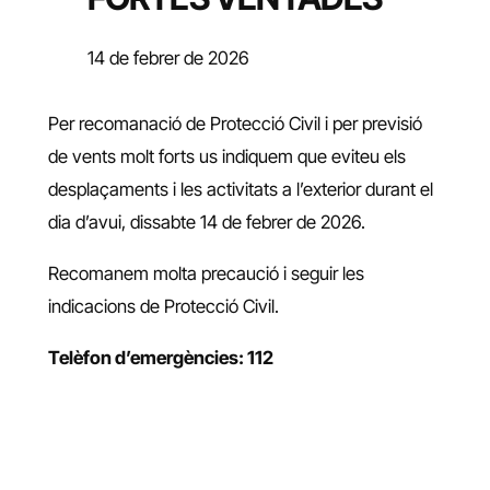
14 de febrer de 2026
Per recomanació de Protecció Civil i per previsió
de vents molt forts us indiquem que eviteu els
desplaçaments i les activitats a l’exterior durant el
dia d’avui, dissabte 14 de febrer de 2026.
Recomanem molta precaució i seguir les
indicacions de Protecció Civil.
Telèfon d’emergències: 112