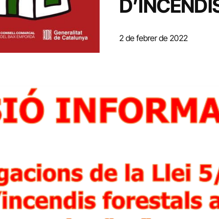
D’INCENDI
2 de febrer de 2022