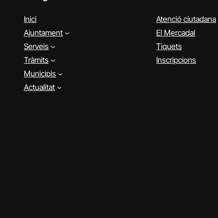
Inici
Atenció ciutadana
Ajuntament
El Mercadal
Serveis
Tiquets
Tràmits
Inscripcions
Municipis
Actualitat