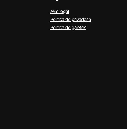
Avís legal
Política de privadesa
Política de galetes