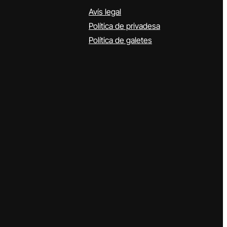
Avís legal
Política de privadesa
Política de galetes