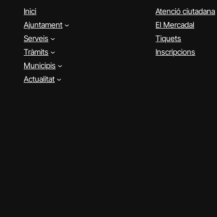
Inici
Atenció ciutadana
Ajuntament
El Mercadal
Serveis
Tiquets
Tràmits
Inscripcions
Municipis
Actualitat