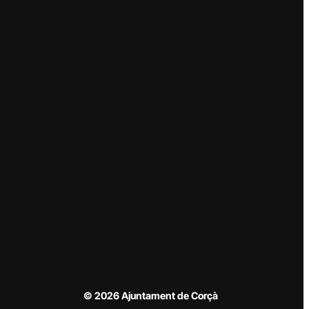
© 2026 Ajuntament de Corçà