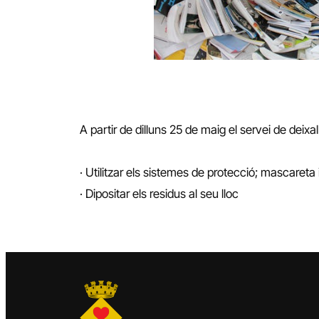
A partir de dilluns 25 de maig el servei de deixal
· Utilitzar els sistemes de protecció; mascareta
· Dipositar els residus al seu lloc