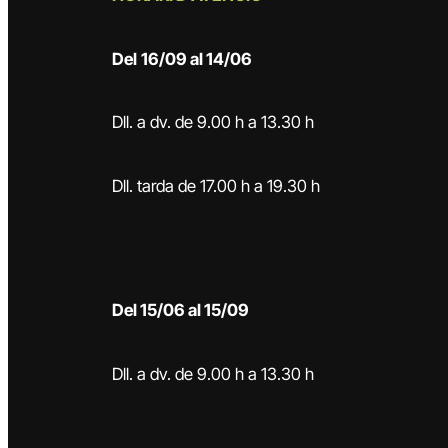
Del
16/09 al 14/06
Dll. a dv. de 9.00 h a 13.30 h
Dll. tarda de 17.00 h a 19.30 h
Del 15/06 al 15/09
Dll. a dv. de 9.00 h a 13.30 h