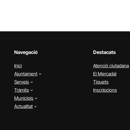
Navegació
Destacats
Inici
Atenció ciutadana
Ajuntament
El Mercadal
Serveis
Tiquets
Tràmits
Inscripcions
Municipis
Actualitat