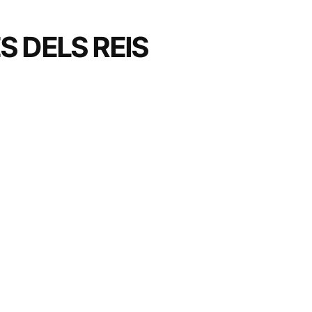
S DELS REIS