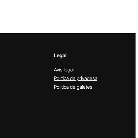
Legal
Avís legal
Política de privadesa
Política de galetes