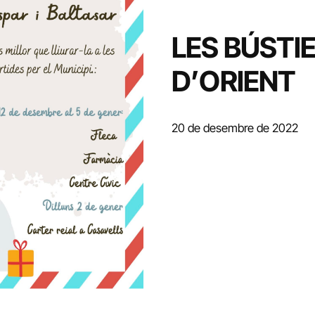
LES BÚSTIE
D’ORIENT
20 de desembre de 2022