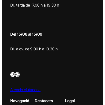
Dll. tarda de 17.00 h a 19.30 h
Del 15/06 al 15/09
Dll. a dv. de 9.00 h a 13.30 h
Instagram
WhatsApp
Atenció ciutadana
Navegació
Destacats
Legal