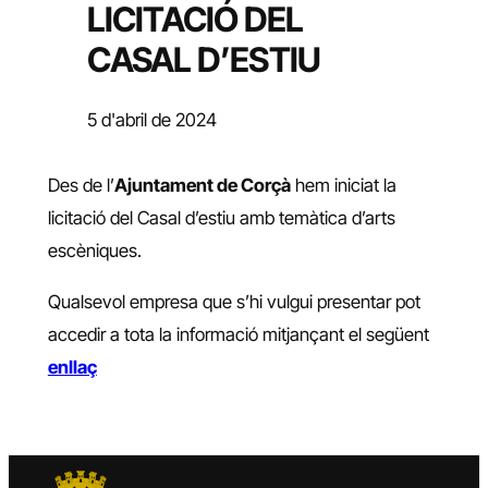
LICITACIÓ DEL
CASAL D’ESTIU
5 d'abril de 2024
Des de l’
Ajuntament de Corçà
hem iniciat la
licitació del Casal d’estiu amb temàtica d’arts
escèniques.
Qualsevol empresa que s’hi vulgui presentar pot
accedir a tota la informació mitjançant el següent
enllaç