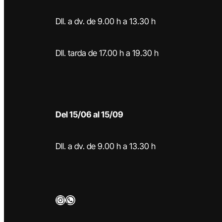
Dll. a dv. de 9.00 h a 13.30 h
Dll. tarda de 17.00 h a 19.30 h
Del 15/06 al 15/09
Dll. a dv. de 9.00 h a 13.30 h
Instagram
WhatsApp