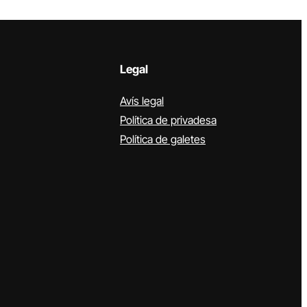
Legal
Avís legal
Política de privadesa
Política de galetes