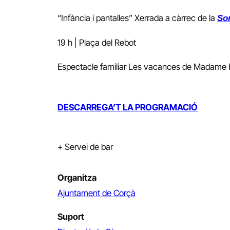
“Infància i pantalles” Xerrada a càrrec de la
Son
19 h | Plaça del Rebot
Espectacle familiar Les vacances de Madame 
DESCARREGA’T LA PROGRAMACIÓ
+ Servei de bar
Organitza
Ajuntament de Corçà
Suport