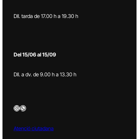
Dll. tarda de 17.00 h a 19.30 h
Del 15/06 al 15/09
Dll. a dv. de 9.00 h a 13.30 h
Instagram
WhatsApp
Atenció ciutadana