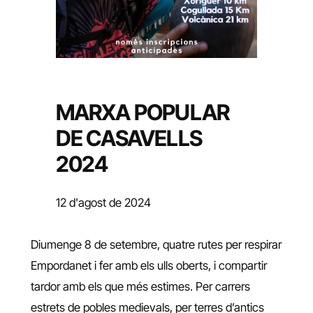
MARXA POPULAR
DE CASAVELLS
2024
12 d'agost de 2024
Diumenge 8 de setembre, quatre rutes per respirar
Empordanet i fer amb els ulls oberts, i compartir
tardor amb els que més estimes. Per carrers
estrets de pobles medievals, per terres d’antics