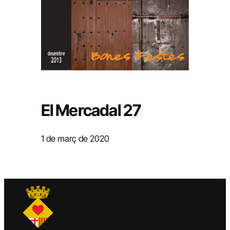
El Mercadal 27
1 de març de 2020