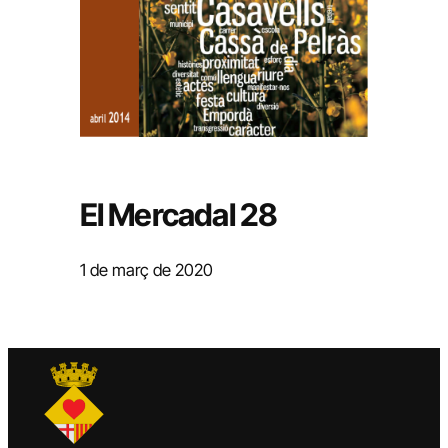
El Mercadal 28
1 de març de 2020