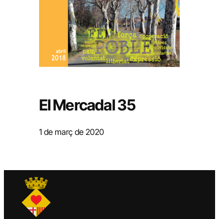
El Mercadal 35
1 de març de 2020