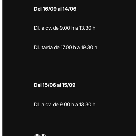
Del
16/09 al 14/06
Dll. a dv. de 9.00 h a 13.30 h
Dll. tarda de 17.00 h a 19.30 h
Del 15/06 al 15/09
Dll. a dv. de 9.00 h a 13.30 h