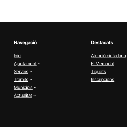
Navegació
Destacats
Inici
Atenció ciutadana
Ajuntament
El Mercadal
Serveis
Tiquets
Tràmits
Inscripcions
Municipis
Actualitat