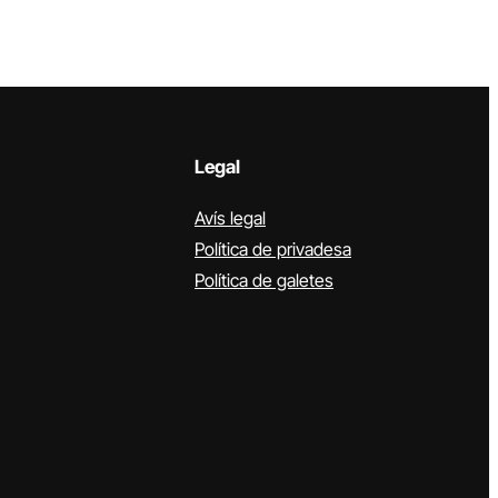
Legal
Avís legal
Política de privadesa
Política de galetes