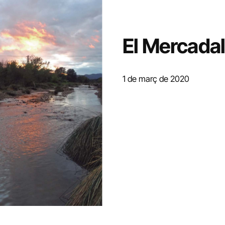
El Mercada
1 de març de 2020