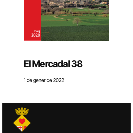
El Mercadal 38
1 de gener de 2022