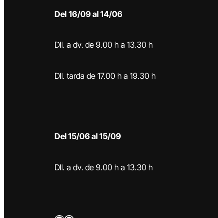
Del
16/09 al 14/06
Dll. a dv. de 9.00 h a 13.30 h
Dll. tarda de 17.00 h a 19.30 h
Del 15/06 al 15/09
Dll. a dv. de 9.00 h a 13.30 h