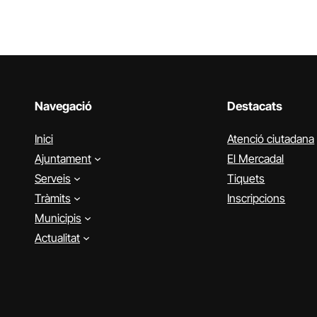
Navegació
Destacats
Inici
Atenció ciutadana
Ajuntament
El Mercadal
Serveis
Tiquets
Tràmits
Inscripcions
Municipis
Actualitat