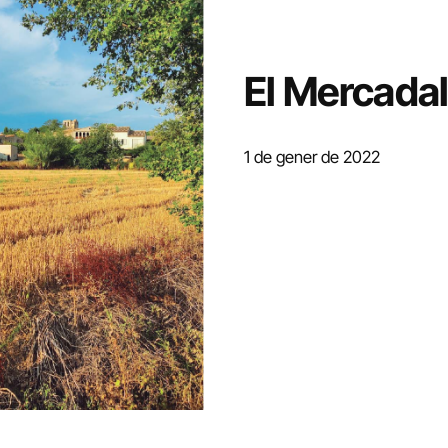
El Mercada
1 de gener de 2022