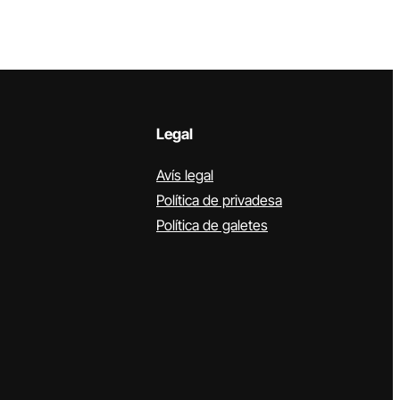
Legal
Avís legal
Política de privadesa
Política de galetes