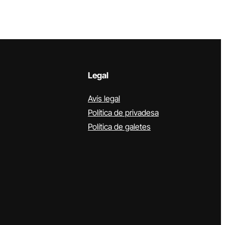
Legal
Avís legal
Política de privadesa
Política de galetes