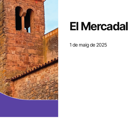
El Mercada
1 de maig de 2025