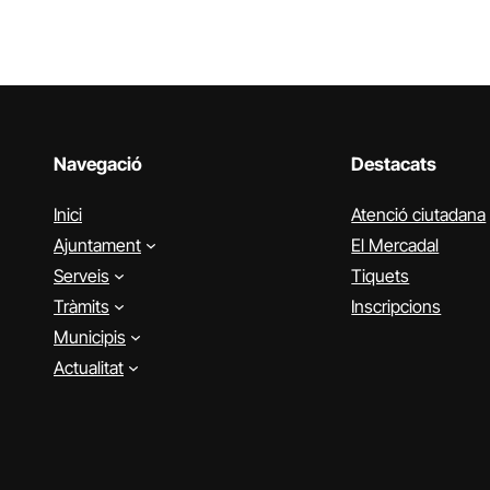
Navegació
Destacats
Inici
Atenció ciutadana
Ajuntament
El Mercadal
Serveis
Tiquets
Tràmits
Inscripcions
Municipis
Actualitat