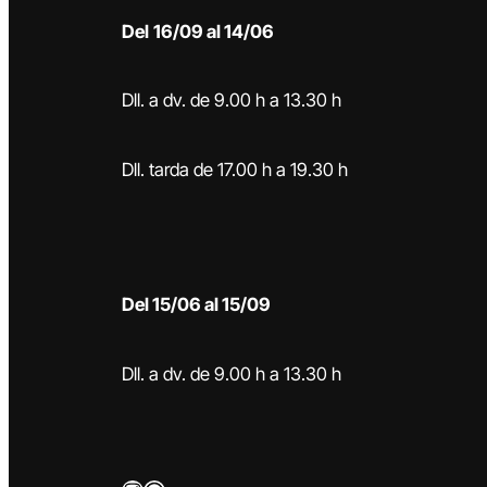
Del
16/09 al 14/06
Dll. a dv. de 9.00 h a 13.30 h
Dll. tarda de 17.00 h a 19.30 h
Del 15/06 al 15/09
Dll. a dv. de 9.00 h a 13.30 h