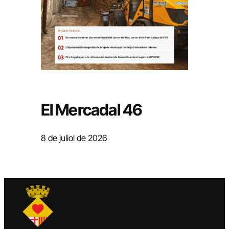
El Mercadal 46
8 de juliol de 2026