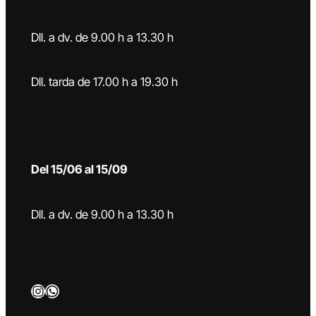
Dll. a dv. de 9.00 h a 13.30 h
Dll. tarda de 17.00 h a 19.30 h
Del 15/06 al 15/09
Dll. a dv. de 9.00 h a 13.30 h
Instagram
WhatsApp