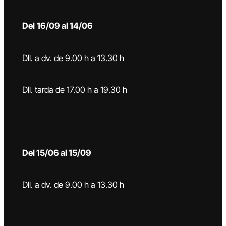
Del
16/09 al 14/06
Dll. a dv. de 9.00 h a 13.30 h
Dll. tarda de 17.00 h a 19.30 h
Del 15/06 al 15/09
Dll. a dv. de 9.00 h a 13.30 h