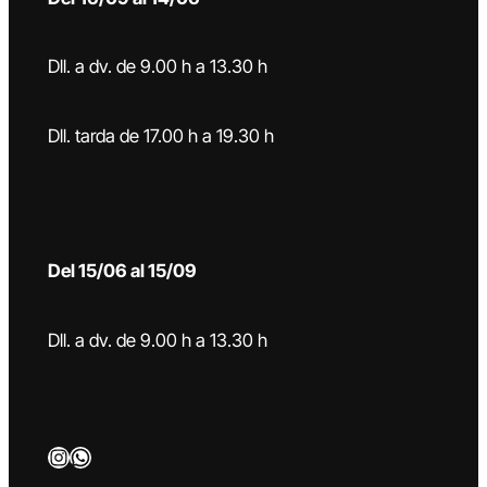
Dll. a dv. de 9.00 h a 13.30 h
Dll. tarda de 17.00 h a 19.30 h
Del 15/06 al 15/09
Dll. a dv. de 9.00 h a 13.30 h
Instagram
WhatsApp