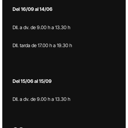
Del
16/09 al 14/06
Dll. a dv. de 9.00 h a 13.30 h
Dll. tarda de 17.00 h a 19.30 h
Del 15/06 al 15/09
Dll. a dv. de 9.00 h a 13.30 h