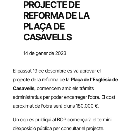
PROJECTE DE
REFORMA DE LA
PLAÇA DE
CASAVELLS
14 de gener de 2023
El passat 19 de desembre es va aprovar el
projecte de la reforma de la
Plaça de l’Església de
Casavells
, comencem amb els tràmits
administratius per poder encarregar l’obra. El cost
aproximat de l’obra serà d’uns 180.000 €.
Un cop es publiqui al BOP començarà el termini
d’exposició pública per consultar el projecte.