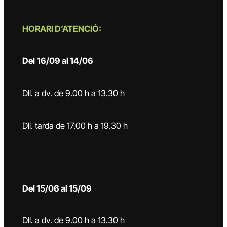
HORARI D’ATENCIÓ:
Del
16/09 al 14/06
Dll. a dv. de 9.00 h a 13.30 h
Dll. tarda de 17.00 h a 19.30 h
Del 15/06 al 15/09
Dll. a dv. de 9.00 h a 13.30 h