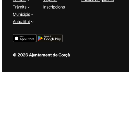
Tràmits
Inscripcions
Municipis
Actualitat
© 2026 Ajuntament de Corçà