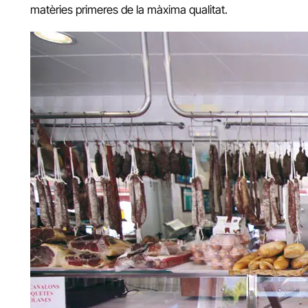
matèries primeres de la màxima qualitat.