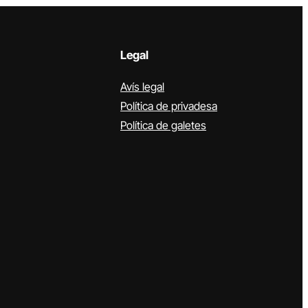
Legal
Avís legal
Política de privadesa
Política de galetes