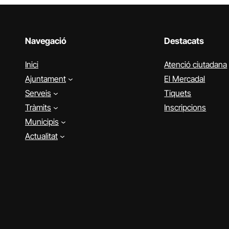
Navegació
Destacats
Inici
Atenció ciutadana
Ajuntament
El Mercadal
Serveis
Tiquets
Tràmits
Inscripcions
Municipis
Actualitat