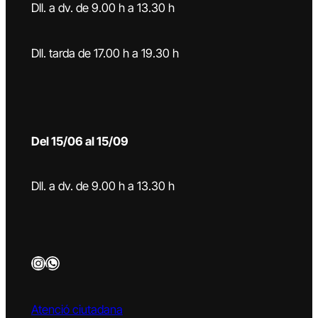
Dll. a dv. de 9.00 h a 13.30 h
Dll. tarda de 17.00 h a 19.30 h
Del 15/06 al 15/09
Dll. a dv. de 9.00 h a 13.30 h
Instagram
WhatsApp
Atenció ciutadana