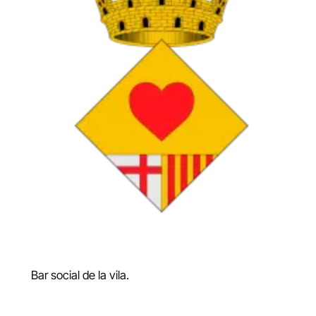
Bar social de la vila.