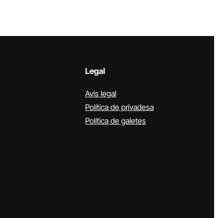
Legal
Avís legal
Política de privadesa
Política de galetes