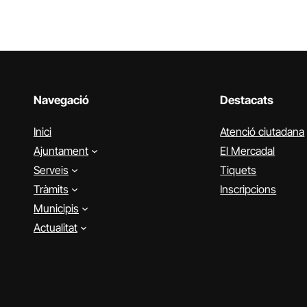
Navegació
Destacats
Inici
Atenció ciutadana
Ajuntament
El Mercadal
Serveis
Tiquets
Tràmits
Inscripcions
Municipis
Actualitat