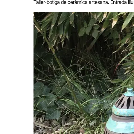
Taller-botiga de ceràmica artesana. Entrada lliure 