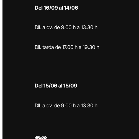
Del
16/09 al 14/06
Dll. a dv. de 9.00 h a 13.30 h
Dll. tarda de 17.00 h a 19.30 h
Del 15/06 al 15/09
Dll. a dv. de 9.00 h a 13.30 h
Instagram
WhatsApp