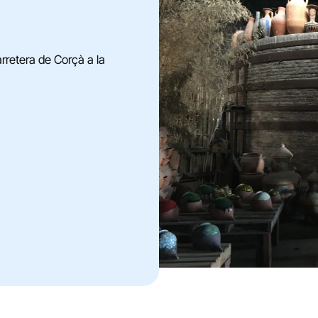
arretera de Corçà a la