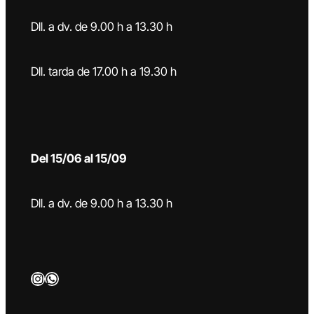
Dll. a dv. de 9.00 h a 13.30 h
Dll. tarda de 17.00 h a 19.30 h
Del 15/06 al 15/09
Dll. a dv. de 9.00 h a 13.30 h
Instagram
WhatsApp