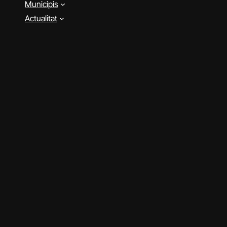
Municipis
Actualitat